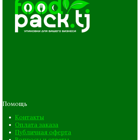
Помощь
Контакты
Оплата заказа
Публичная оферта
Вопросы и ответы