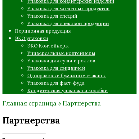
Упаковка для кондитерских изделий
Упаковка для молочных продуктов
Упаковка для специй
Упаковка для снековой продукции
Порционная продукция
ЭКО упаковки
ЭКО Контейнеры
Универсальные контейнеры
Упаковки для суши и роллов
Упаковка для сэндвичей
Одноразовые бумажные стаканы
Упаковка для фаст-фуда
Кондитерская упаковка и коробки
Главная страница
»
Партнерства
Партнерства