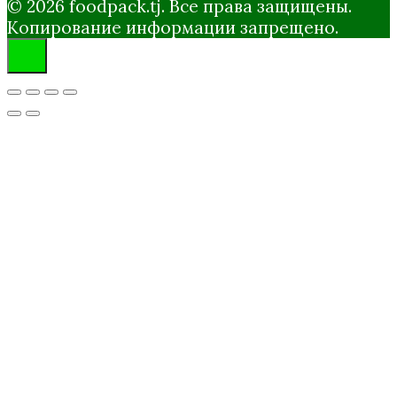
© 2026 foodpack.tj. Все права защищены.
Копирование информации запрещено.