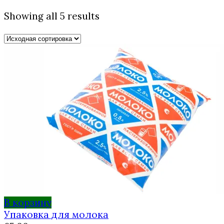
Showing all 5 results
В корзину
Упаковка для молока