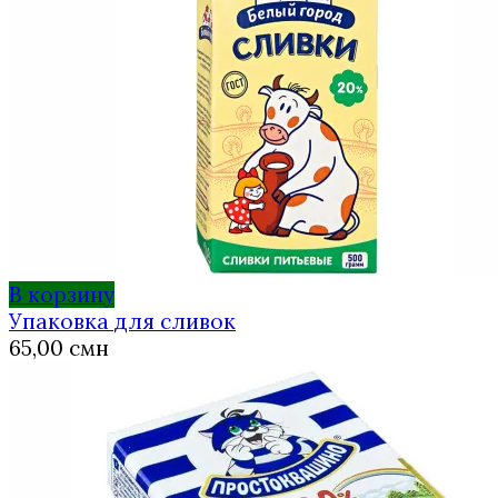
В корзину
Упаковка для сливок
65,00
смн