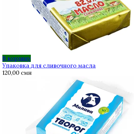
В корзину
Упаковка для сливочного масла
120,00
смн