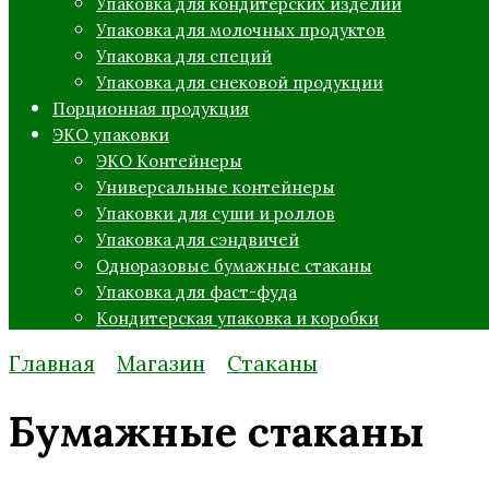
Упаковка для кондитерских изделий
Упаковка для молочных продуктов
Упаковка для специй
Упаковка для снековой продукции
Порционная продукция
ЭКО упаковки
ЭКО Контейнеры
Универсальные контейнеры
Упаковки для суши и роллов
Упаковка для сэндвичей
Одноразовые бумажные стаканы
Упаковка для фаст-фуда
Кондитерская упаковка и коробки
Главная
Магазин
Стаканы
Бумажные стаканы