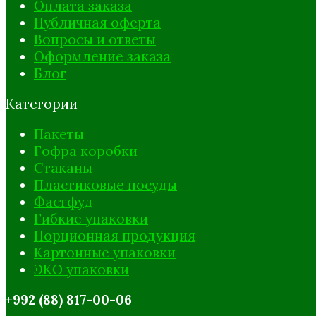
Оплата заказа
Публичная оферта
Вопросы и ответы
Оформление заказа
Блог
Категории
Пакеты
Гофра коробки
Стаканы
Пластиковые посуды
Фастфуд
Гибкие упаковки
Порционная продукция
Картонные упаковки
ЭКО упаковки
+992 (88) 817-00-06