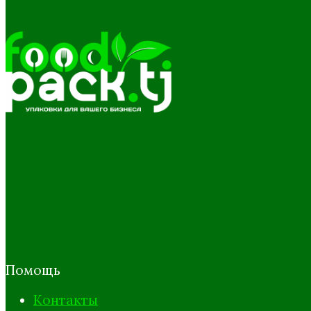
Помощь
Контакты