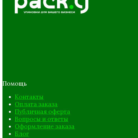
Помощь
Контакты
Оплата заказа
Публичная оферта
Вопросы и ответы
Оформление заказа
Блог