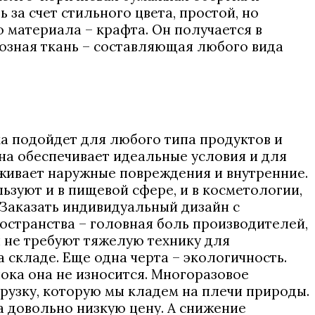
за счет стильного цвета, простой, но
 материала – крафта. Он получается в
озная ткань – составляющая любого вида
ка подойдет для любого типа продуктов и
на обеспечивает идеальные условия и для
живает наружные повреждения и внутренние.
ьзуют и в пищевой сфере, и в косметологии,
. Заказать индивидуальный дизайн с
остранства – головная боль производителей,
и не требуют тяжелую технику для
 складе. Еще одна черта – экологичность.
ока она не износится. Многоразовое
рузку, которую мы кладем на плечи природы.
а довольно низкую цену. А снижение