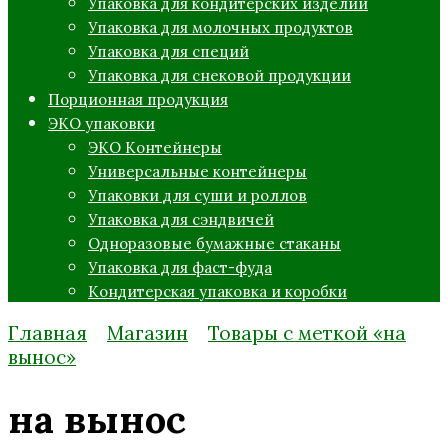
Упаковка для кондитерских изделий
Упаковка для молочных продуктов
Упаковка для специй
Упаковка для снековой продукции
Порционная продукция
ЭКО упаковки
ЭКО Контейнеры
Универсальные контейнеры
Упаковки для суши и роллов
Упаковка для сэндвичей
Одноразовые бумажные стаканы
Упаковка для фаст-фуда
Кондитерская упаковка и коробки
Главная
Магазин
Товары с меткой «на
вынос»
на вынос