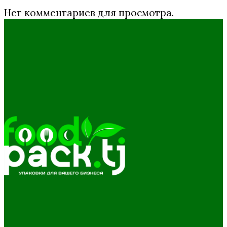
Нет комментариев для просмотра.