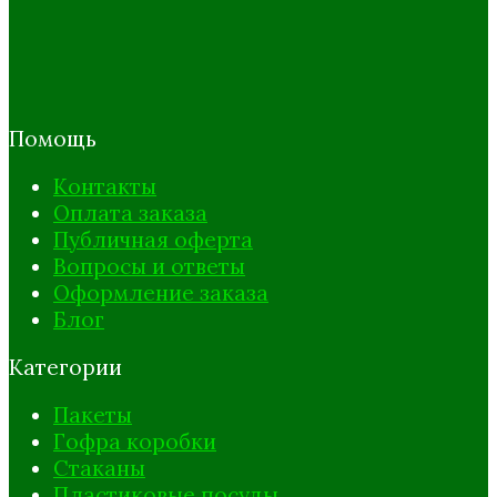
Помощь
Контакты
Оплата заказа
Публичная оферта
Вопросы и ответы
Оформление заказа
Блог
Категории
Пакеты
Гофра коробки
Стаканы
Пластиковые посуды