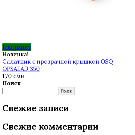
В корзину
Новинка!
Салатник с прозрачной крышкой OSQ
OPSALAD 350
1,70
смн
Поиск
Поиск
Свежие записи
Свежие комментарии