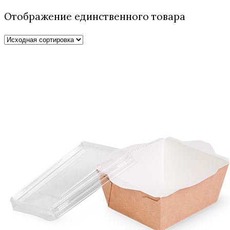
Отображение единственного товара