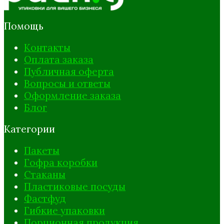
Помощь
Контакты
Оплата заказа
Публичная оферта
Вопросы и ответы
Оформление заказа
Блог
Категории
Пакеты
Гофра коробки
Стаканы
Пластиковые посуды
Фастфуд
Гибкие упаковки
Порционная продукция