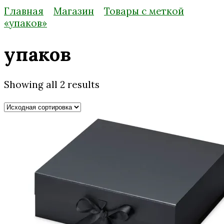
Главная
Магазин
Товары с меткой
«упаков»
упаков
Showing all 2 results