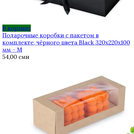
В корзину
Подарочные коробки с пакетом в
комплекте, чёрного цвета Black 320x220x100
мм – M
54,00
смн