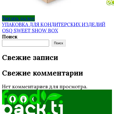
Читать далее
УПАКОВКА ДЛЯ КОНДИТЕРСКИХ ИЗДЕЛИЙ
OSQ SWEET SHOW BOX
Поиск
Поиск
Свежие записи
Свежие комментарии
Нет комментариев для просмотра.