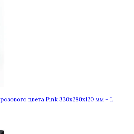
розового цвета Pink 330x280x120 мм – L