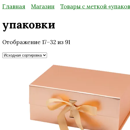
Главная
Магазин
Товары с меткой «упако
упаковки
Отображение 17–32 из 91