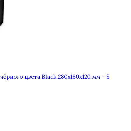
ёрного цвета Black 280х180х120 мм – S