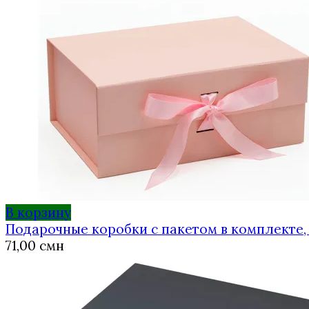
В корзину
Подарочные коробки с пакетом в комплекте, 
71,00
смн