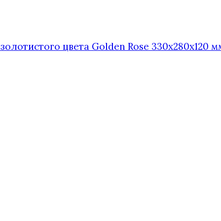
золотистого цвета Golden Rose 330x280x120 мм