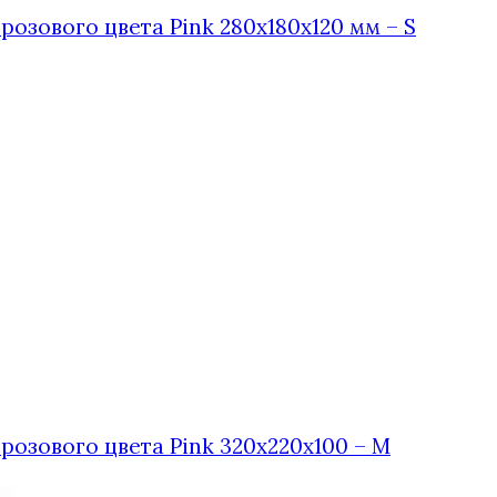
озового цвета Pink 280x180x120 мм – S
розового цвета Pink 320x220x100 – M