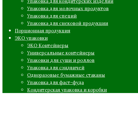
Упаковка для кондитерских изделий
Упаковка для молочных продуктов
Упаковка для специй
Упаковка для снековой продукции
Порционная продукция
ЭКО упаковки
ЭКО Контейнеры
Универсальные контейнеры
Упаковки для суши и роллов
Упаковка для сэндвичей
Одноразовые бумажные стаканы
Упаковка для фаст-фуда
Кондитерская упаковка и коробки