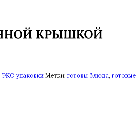
РАЧНОЙ КРЫШКОЙ
,
ЭКО упаковки
Метки:
готовы блюда
,
готовые