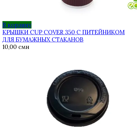
В корзину
КРЫШКИ CUP COVER 350 С ПИТЕЙНИКОМ
ДЛЯ БУМАЖНЫХ СТАКАНОВ
10,00
смн