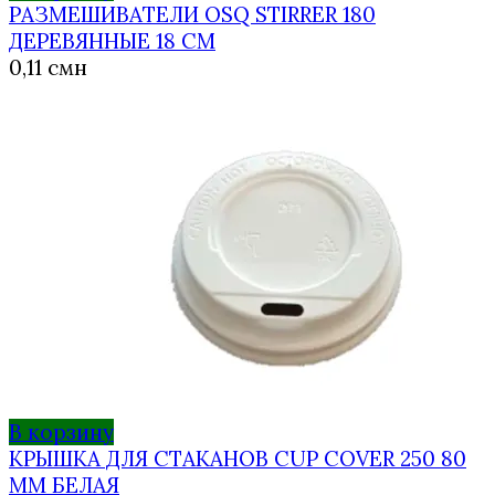
РАЗМЕШИВАТЕЛИ OSQ STIRRER 180
ДЕРЕВЯННЫЕ 18 СМ
0,11
смн
В корзину
КРЫШКА ДЛЯ СТАКАНОВ CUP COVER 250 80
ММ БЕЛАЯ