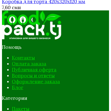
Коробка для торта 420х320х120 мм
7,60
смн
Помощь
Контакты
Оплата заказа
Публичная оферта
Вопросы и ответы
Оформление заказа
Блог
Категории
Пакеты