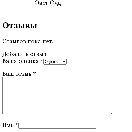
Фаст Фуд
Отзывы
Отзывов пока нет.
Добавить отзыв
Ваша оценка
*
Ваш отзыв
*
Имя
*