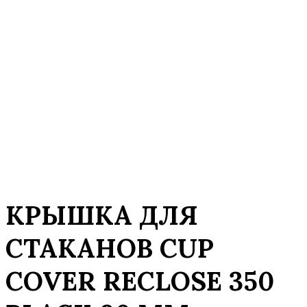
КРЫШКА ДЛЯ
СТАКАНОВ CUP
COVER RECLOSE 350