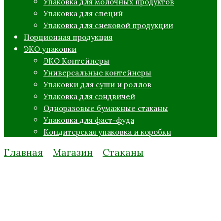
Упаковка для молочных продуктов
Упаковка для специй
Упаковка для снековой продукции
Порционная продукция
ЭКО упаковки
ЭКО Контейнеры
Универсальные контейнеры
Упаковки для суши и роллов
Упаковка для сэндвичей
Одноразовые бумажные стаканы
Упаковка для фаст-фуда
Кондитерская упаковка и коробки
Главная
Магазин
Стаканы