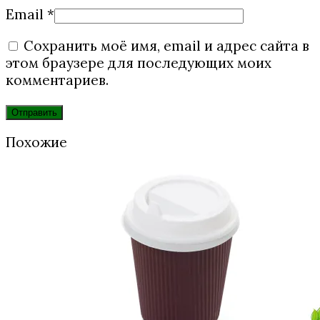
Email
*
Сохранить моё имя, email и адрес сайта в
этом браузере для последующих моих
комментариев.
Похожие