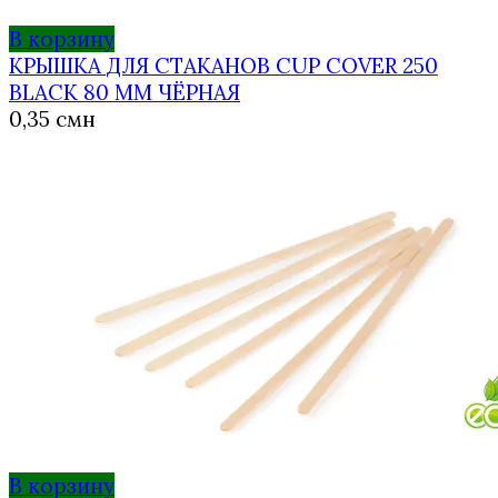
В корзину
КРЫШКА ДЛЯ СТАКАНОВ CUP COVER 250
BLACK 80 ММ ЧЁРНАЯ
0,35
смн
В корзину