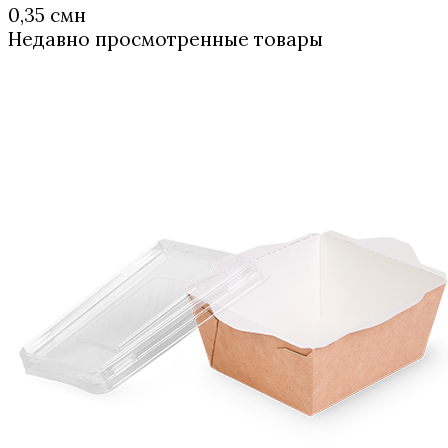
0,35
смн
Недавно просмотренные товары