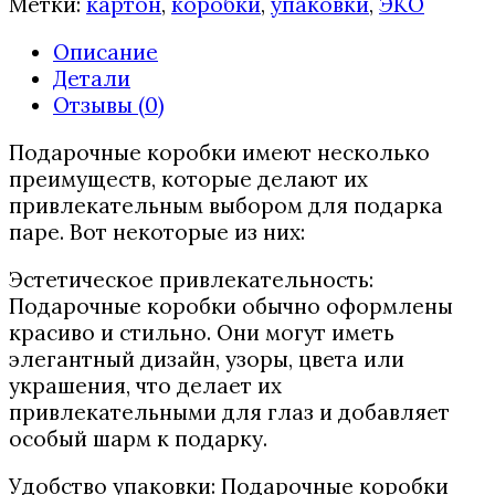
Метки:
картон
,
коробки
,
упаковки
,
ЭКО
Описание
Детали
Отзывы (0)
Подарочные коробки имеют несколько
преимуществ, которые делают их
привлекательным выбором для подарка
паре. Вот некоторые из них:
Эстетическое привлекательность:
Подарочные коробки обычно оформлены
красиво и стильно. Они могут иметь
элегантный дизайн, узоры, цвета или
украшения, что делает их
привлекательными для глаз и добавляет
особый шарм к подарку.
Удобство упаковки: Подарочные коробки