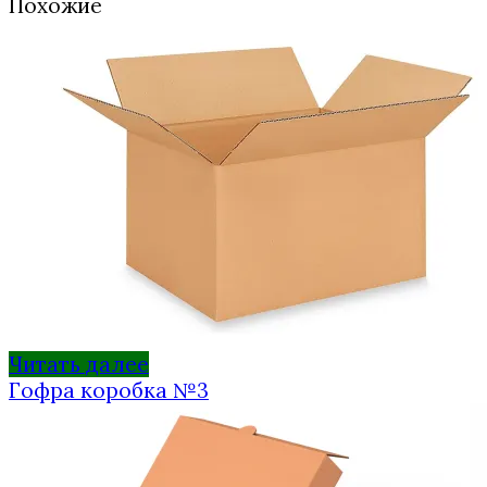
Похожие
Читать далее
Гофра коробка №3