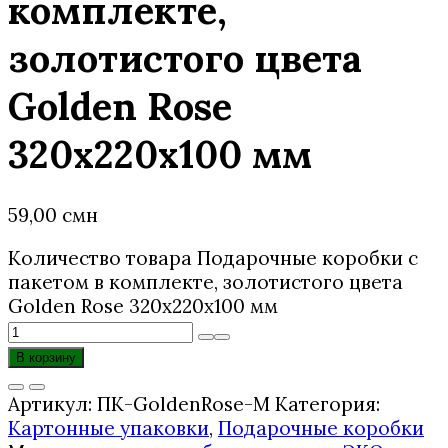
комплекте,
золотистого цвета
Golden Rose
320x220x100 мм
59,00
смн
Количество товара Подарочные коробки с
пакетом в комплекте, золотистого цвета
Golden Rose 320x220x100 мм
В корзину
Артикул:
ПК-GoldenRose-M
Категория:
Картонные упаковки
,
Подарочные коробки