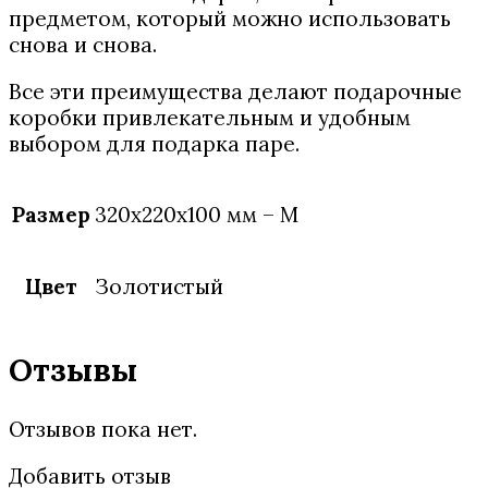
предметом, который можно использовать
снова и снова.
Все эти преимущества делают подарочные
коробки привлекательным и удобным
выбором для подарка паре.
Размер
320x220x100 мм – M
Цвет
Золотистый
Отзывы
Отзывов пока нет.
Добавить отзыв