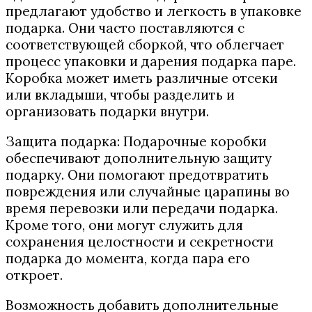
предлагают удобство и легкость в упаковке
подарка. Они часто поставляются с
соответствующей сборкой, что облегчает
процесс упаковки и дарения подарка паре.
Коробка может иметь различные отсеки
или вкладыши, чтобы разделить и
организовать подарки внутри.
Защита подарка: Подарочные коробки
обеспечивают дополнительную защиту
подарку. Они помогают предотвратить
повреждения или случайные царапины во
время перевозки или передачи подарка.
Кроме того, они могут служить для
сохранения целостности и секретности
подарка до момента, когда пара его
откроет.
Возможность добавить дополнительные