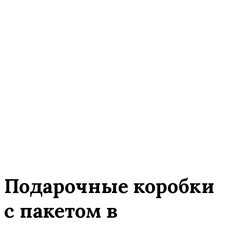
Подарочные коробки
с пакетом в