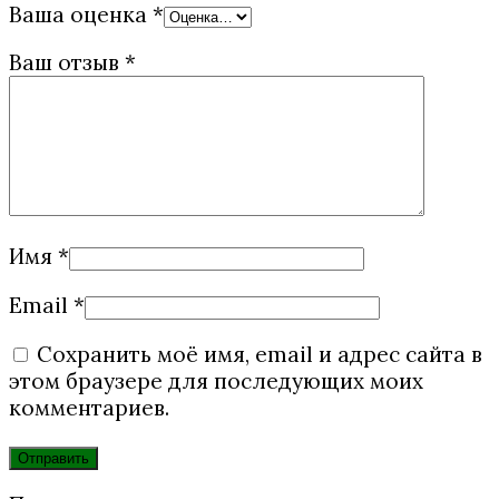
Ваша оценка
*
Ваш отзыв
*
Имя
*
Email
*
Сохранить моё имя, email и адрес сайта в
этом браузере для последующих моих
комментариев.