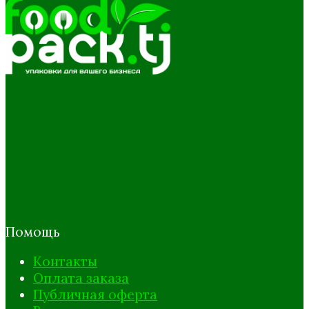
Помощь
Контакты
Оплата заказа
Публичная оферта