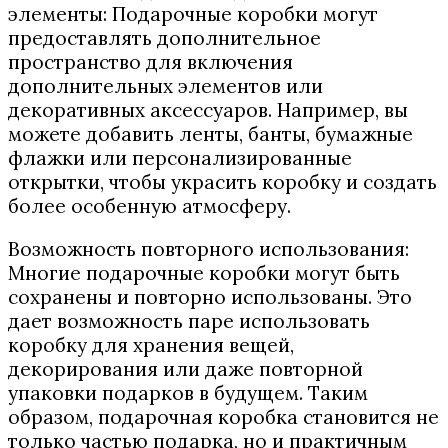
элементы: Подарочные коробки могут
предоставлять дополнительное
пространство для включения
дополнительных элементов или
декоративных аксессуаров. Например, вы
можете добавить ленты, банты, бумажные
флажки или персонализированные
открытки, чтобы украсить коробку и создать
более особенную атмосферу.
Возможность повторного использования:
Многие подарочные коробки могут быть
сохранены и повторно использованы. Это
дает возможность паре использовать
коробку для хранения вещей,
декорирования или даже повторной
упаковки подарков в будущем. Таким
образом, подарочная коробка становится не
только частью подарка, но и практичным