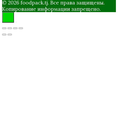
© 2026 foodpack.tj. Все права защищены.
Копирование информации запрещено.