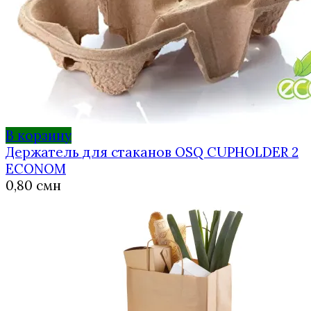
В корзину
Держатель для стаканов OSQ CUPHOLDER 2
ECONOM
0,80
смн