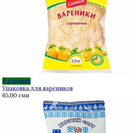
В корзину
Упаковка для вареников
65,00
смн