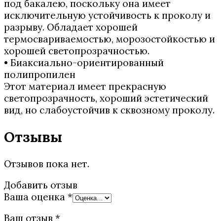
под бакалею, поскольку она имеет
исключительную устойчивость к проколу и
разрыву. Обладает хорошей
термосвариваемостью, морозостойкостью и
хорошей светопрозрачностью.
• Биаксиально-ориентированный
полипропилен
Этот материал имеет прекрасную
светопрозрачность, хороший эстетический
вид, но слабоустойчив к сквозному проколу.
Отзывы
Отзывов пока нет.
Добавить отзыв
Ваша оценка
*
Ваш отзыв
*