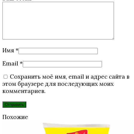
Имя
*
Email
*
Сохранить моё имя, email и адрес сайта в
этом браузере для последующих моих
комментариев.
Похожие