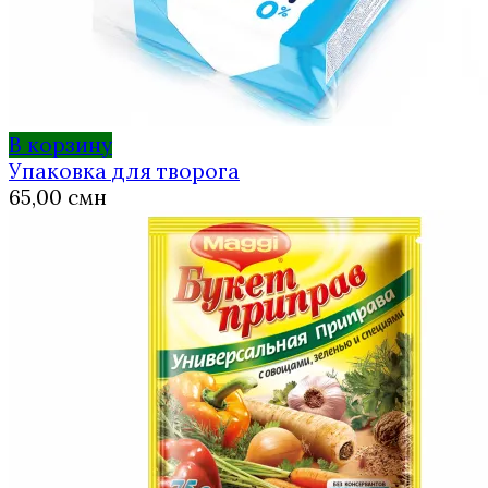
В корзину
Упаковка для творога
65,00
смн