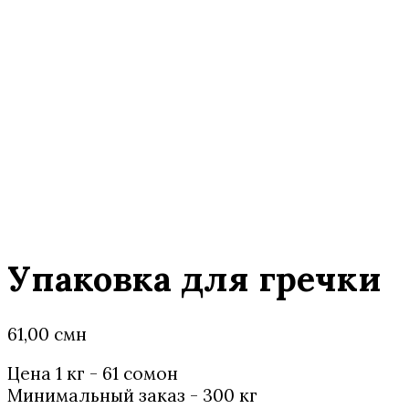
Упаковка для гречки
61,00
смн
Цена 1 кг - 61 сомонӣ
Минимальный заказ - 300 кг