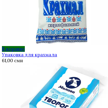
В корзину
Упаковка для крахмала
61,00
смн