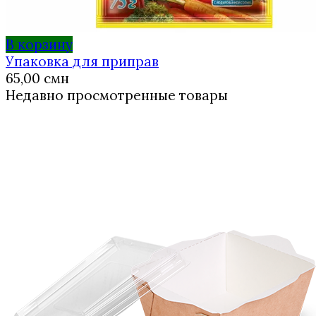
В корзину
Упаковка для приправ
65,00
смн
Недавно просмотренные товары