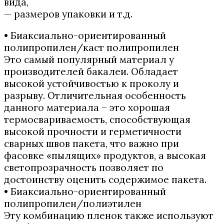
вида,
— размеров упаковки и т.д.
• Биаксиально-ориентированный
полипропилен/каст полипропилен
Это самый популярный материал у
производителей бакалеи. Обладает
высокой устойчивостью к проколу и
разрыву. Отличительная особенность
данного материала – это хорошая
термосвариваемость, способствующая
высокой прочности и герметичности
сварных швов пакета, что важно при
фасовке «пылящих» продуктов, а высокая
светопрозрачность позволяет по
достоинству оценить содержимое пакета.
• Биаксиально-ориентированный
полипропилен/полиэтилен
Эту комбинацию пленок также используют