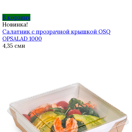
В корзину
Новинка!
Салатник с прозрачной крышкой OSQ
OPSALAD 1000
4,35
смн