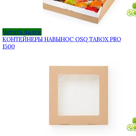
Читать далее
КОНТЕЙНЕРЫ НАВЫНОС OSQ TABOX PRO
1500