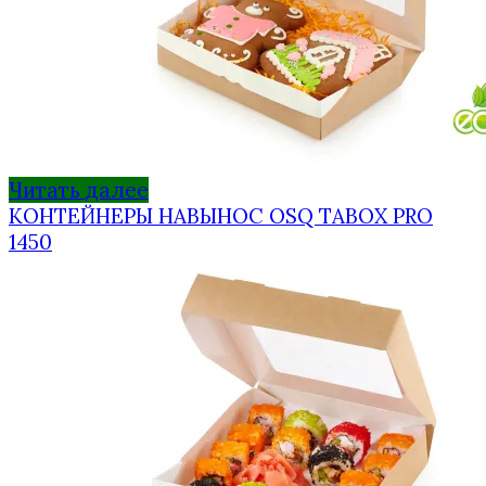
Читать далее
КОНТЕЙНЕРЫ НАВЫНОС OSQ TABOX PRO
1450