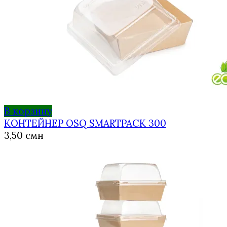
В корзину
КОНТЕЙНЕР OSQ SMARTPACK 300
3,50
смн