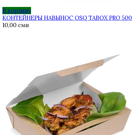
В корзину
КОНТЕЙНЕРЫ НАВЫНОС OSQ TABOX PRO 500
10,00
смн