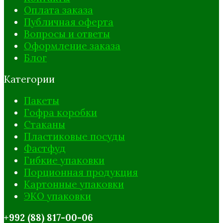
Оплата заказа
Публичная оферта
Вопросы и ответы
Оформление заказа
Блог
Категории
Пакеты
Гофра коробки
Стаканы
Пластиковые посуды
Фастфуд
Гибкие упаковки
Порционная продукция
Картонные упаковки
ЭКО упаковки
+992 (88) 817-00-06