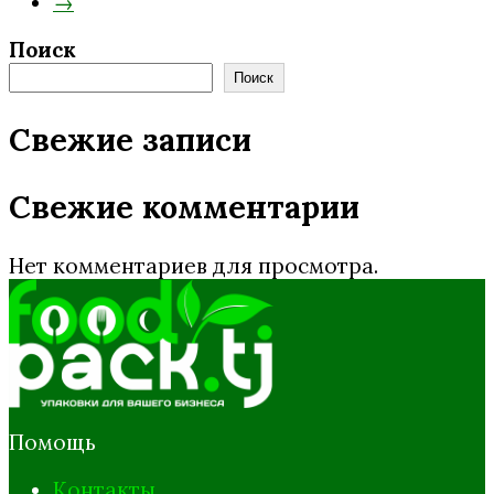
→
Поиск
Поиск
Свежие записи
Свежие комментарии
Нет комментариев для просмотра.
Помощь
Контакты