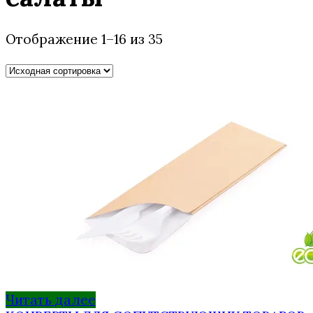
Отображение 1–16 из 35
Читать далее