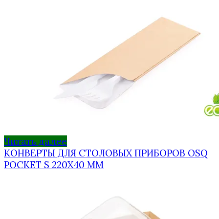
Читать далее
КОНВЕРТЫ ДЛЯ СТОЛОВЫХ ПРИБОРОВ OSQ
POCKET S 220Х40 ММ