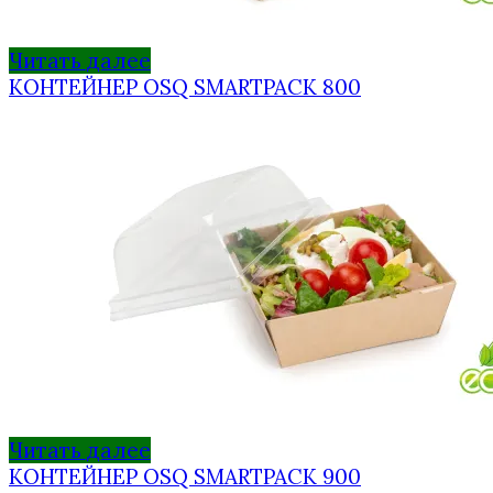
Читать далее
КОНТЕЙНЕР OSQ SMARTPACK 800
Читать далее
КОНТЕЙНЕР OSQ SMARTPACK 900