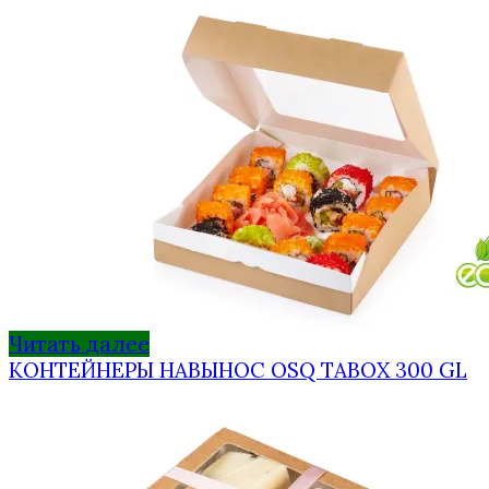
Читать далее
КОНТЕЙНЕРЫ НАВЫНОС OSQ TABOX 300 GL