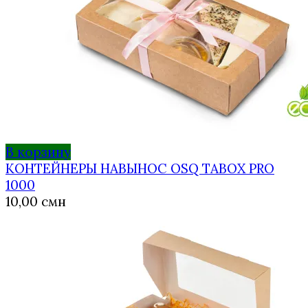
В корзину
КОНТЕЙНЕРЫ НАВЫНОС OSQ TABOX PRO
1000
10,00
смн