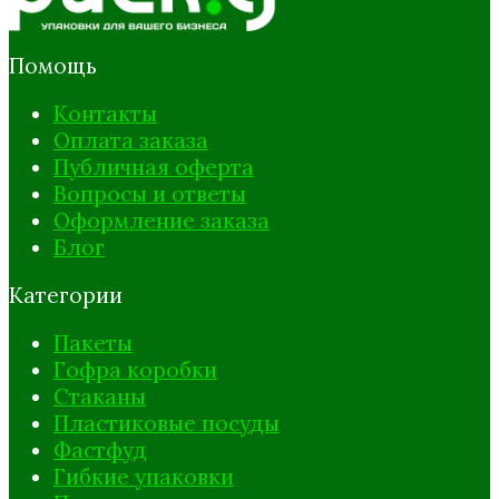
Помощь
Контакты
Оплата заказа
Публичная оферта
Вопросы и ответы
Оформление заказа
Блог
Категории
Пакеты
Гофра коробки
Стаканы
Пластиковые посуды
Фастфуд
Гибкие упаковки