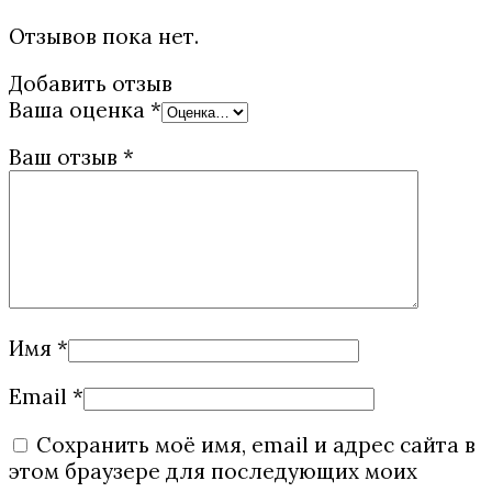
Отзывов пока нет.
Добавить отзыв
Ваша оценка
*
Ваш отзыв
*
Имя
*
Email
*
Сохранить моё имя, email и адрес сайта в
этом браузере для последующих моих