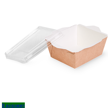
В корзину