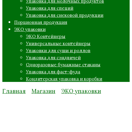
Упаковка для молочных продуктов
Упаковка для специй
Упаковка для снековой продукции
Порционная продукция
ЭКО упаковки
ЭКО Контейнеры
Универсальные контейнеры
Упаковки для суши и роллов
Упаковка для сэндвичей
Одноразовые бумажные стаканы
Упаковка для фаст-фуда
Кондитерская упаковка и коробки
Главная
Магазин
ЭКО упаковки