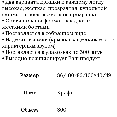
• Два варианта крышки к каждому лотку:
высокая, жесткая, прозрачная, купольной
формы; плоская жесткая, прозрачная
• Оригинальная форма – квадрат с
жесткими бортами
• Поставляется в собранном виде
• Надежные замки (крышка защелкивается с
характерным звуком)
• Поставляется в упаковках по 300 штук
• Выгодно позиционирует Ваш продукт!
Размер
86/100×86/100×40/49
Цвет
Крафт
Объем
300