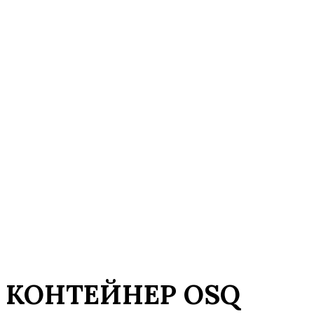
КОНТЕЙНЕР OSQ