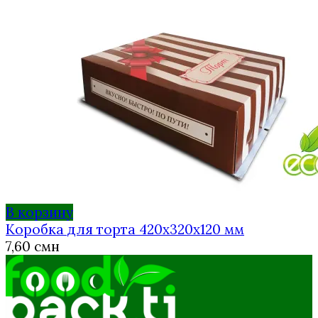
В корзину
Коробка для торта 420х320х120 мм
7,60
смн