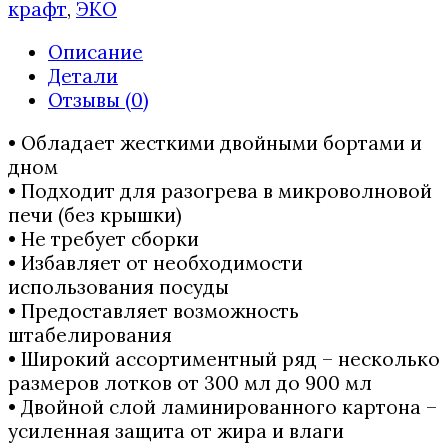
крафт
,
ЭКО
Описание
Детали
Отзывы (0)
• Обладает жесткими двойными бортами и
дном
• Подходит для разогрева в микроволновой
печи (без крышки)
• Не требует сборки
• Избавляет от необходимости
использования посуды
• Предоставляет возможность
штабелирования
• Широкий ассортиментный ряд – несколько
размеров лотков от 300 мл до 900 мл
• Двойной слой ламинированного картона –
усиленная защита от жира и влаги