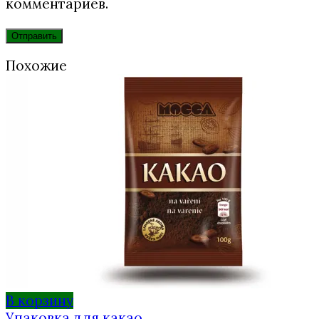
комментариев.
Похожие
В корзину
Упаковка для какао