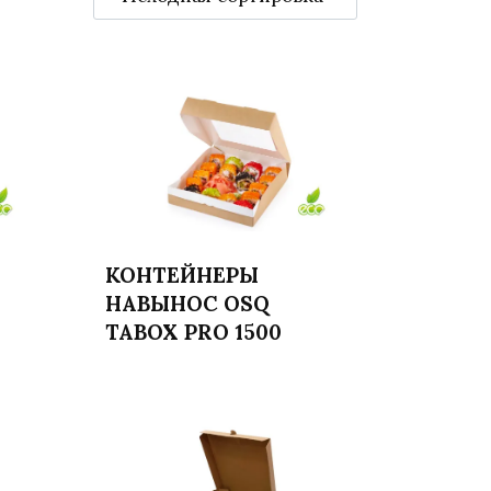
КОНТЕЙНЕРЫ
Читать далее
НАВЫНОС OSQ
TABOX PRO 1500