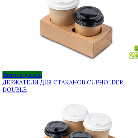
Читать далее
ДЕРЖАТЕЛИ ДЛЯ СТАКАНОВ CUPHOLDER
DOUBLE