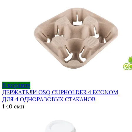
В корзину
ДЕРЖАТЕЛИ OSQ CUPHOLDER 4 ECONOM
ДЛЯ 4 ОДНОРАЗОВЫХ СТАКАНОВ
1,40
смн