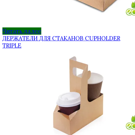
Читать далее
ДЕРЖАТЕЛИ ДЛЯ СТАКАНОВ CUPHOLDER
TRIPLE