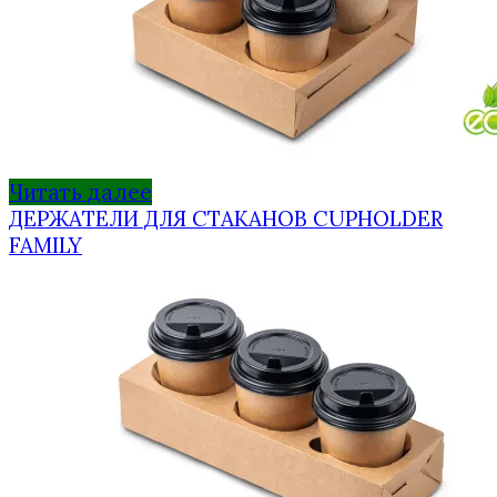
Читать далее
ДЕРЖАТЕЛИ ДЛЯ СТАКАНОВ CUPHOLDER
FAMILY