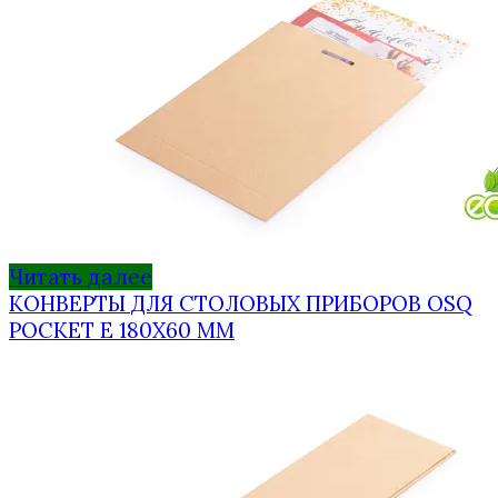
Читать далее
КОНВЕРТЫ ДЛЯ СТОЛОВЫХ ПРИБОРОВ OSQ
POCKET E 180Х60 ММ