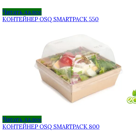
Читать далее
КОНТЕЙНЕР OSQ SMARTPACK 550
Читать далее
КОНТЕЙНЕР OSQ SMARTPACK 800