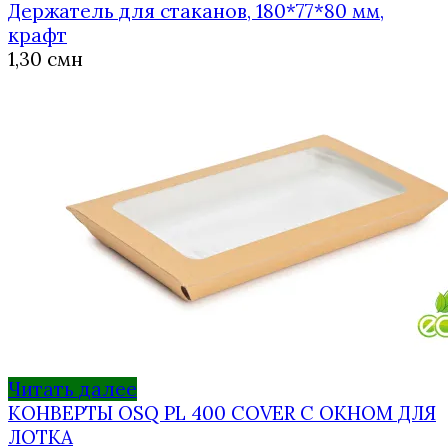
Держатель для стаканов, 180*77*80 мм,
крафт
1,30
смн
Читать далее
КОНВЕРТЫ OSQ PL 400 COVER С ОКНОМ ДЛЯ
ЛОТКА