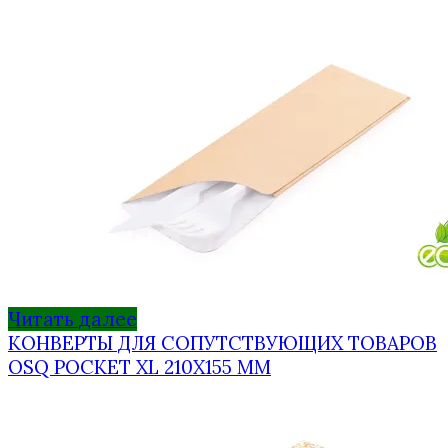
Читать далее
КОНВЕРТЫ ДЛЯ СОПУТСТВУЮЩИХ ТОВАРОВ
OSQ POCKET XL 210Х155 ММ