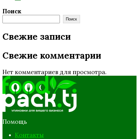
Поиск
Поиск
Свежие записи
Свежие комментарии
Нет комментариев для просмотра.
Помощь
Контакты