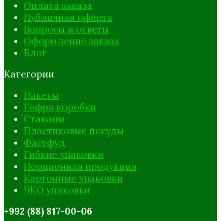
Оплата заказа
Публичная оферта
Вопросы и ответы
Оформление заказа
Блог
Категории
Пакеты
Гофра коробки
Стаканы
Пластиковые посуды
Фастфуд
Гибкие упаковки
Порционная продукция
Картонные упаковки
ЭКО упаковки
+992 (88) 817-00-06