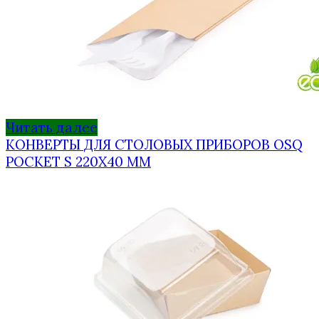
Читать далее
КОНВЕРТЫ ДЛЯ СТОЛОВЫХ ПРИБОРОВ OSQ
POCKET S 220Х40 ММ