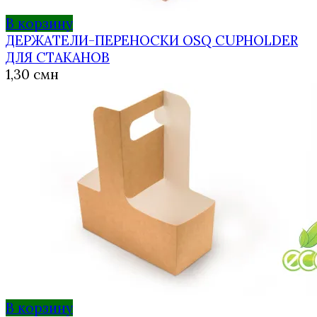
В корзину
ДЕРЖАТЕЛИ-ПЕРЕНОСКИ OSQ CUPHOLDER
ДЛЯ СТАКАНОВ
1,30
смн
В корзину