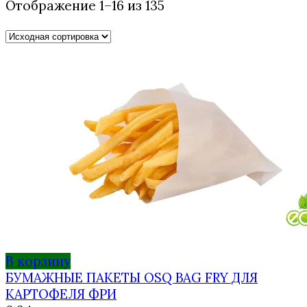
Отображение 1–16 из 135
В корзину
БУМАЖНЫЕ ПАКЕТЫ OSQ BAG FRY ДЛЯ
КАРТОФЕЛЯ ФРИ