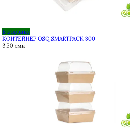
В корзину
КОНТЕЙНЕР OSQ SMARTPACK 300
3,50
смн