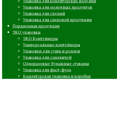
Упаковка для кондитерских изделий
Упаковка для молочных продуктов
Упаковка для специй
Упаковка для снековой продукции
Порционная продукция
ЭКО упаковки
ЭКО Контейнеры
Универсальные контейнеры
Упаковки для суши и роллов
Упаковка для сэндвичей
Одноразовые бумажные стаканы
Упаковка для фаст-фуда
Кондитерская упаковка и коробки