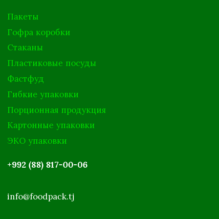
Пакеты
Гофра коробки
Стаканы
Пластиковые посуды
Фастфуд
Гибкие упаковки
Порционная продукция
Картонные упаковки
ЭКО упаковки
+992 (88) 817-00-06
info@foodpack.tj