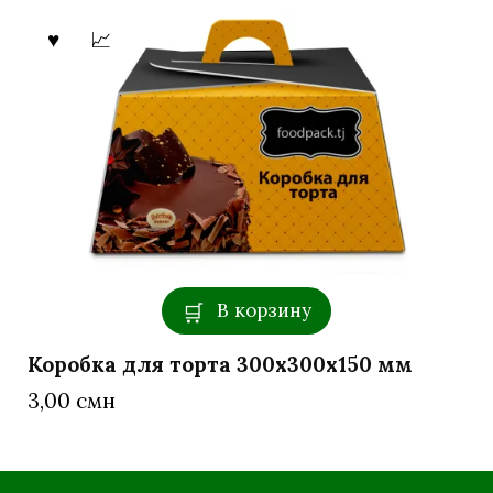
В корзину
Коробка для торта 300x300x150 мм
3,00
смн