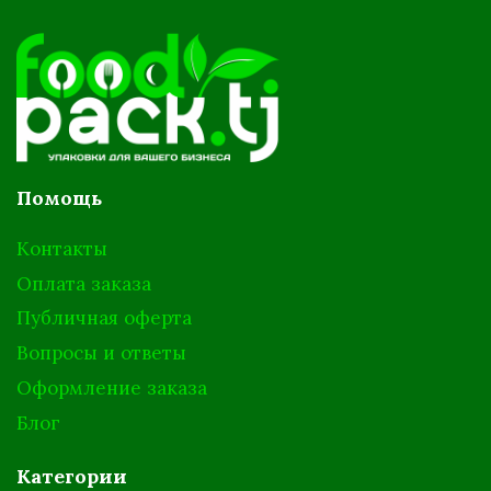
Помощь
Контакты
Оплата заказа
Публичная оферта
Вопросы и ответы
Оформление заказа
Блог
Категории