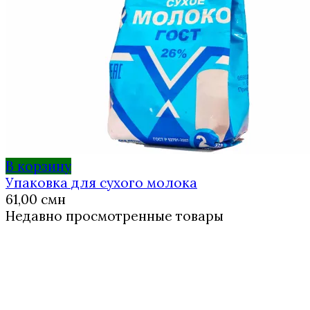
В корзину
Упаковка для сухого молока
61,00
смн
Недавно просмотренные товары