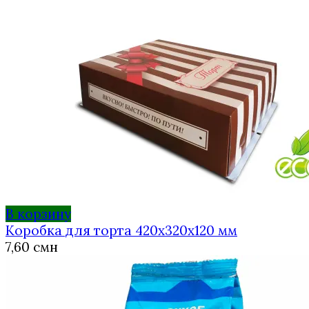
В корзину
Коробка для торта 420х320х120 мм
7,60
смн