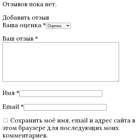
Отзывов пока нет.
Добавить отзыв
Ваша оценка
*
Ваш отзыв
*
Имя
*
Email
*
Сохранить моё имя, email и адрес сайта в
этом браузере для последующих моих
комментариев.