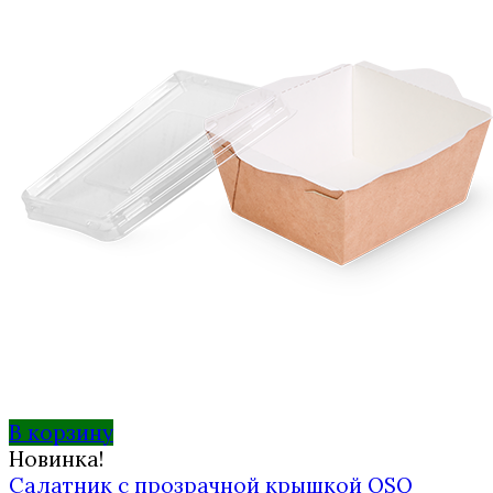
В корзину
Новинка!
Салатник с прозрачной крышкой OSQ