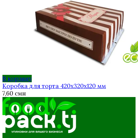
В корзину
Коробка для торта 420х320х120 мм
7,60
смн