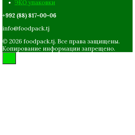
ЭКО упаковки
+992 (88) 817-00-06
info@foodpack.tj
© 2026 foodpack.tj. Все права защищены.
Копирование информации запрещено.