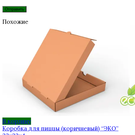
Похожие
В корзину
Коробка для пиццы (коричневый) “ЭКО”