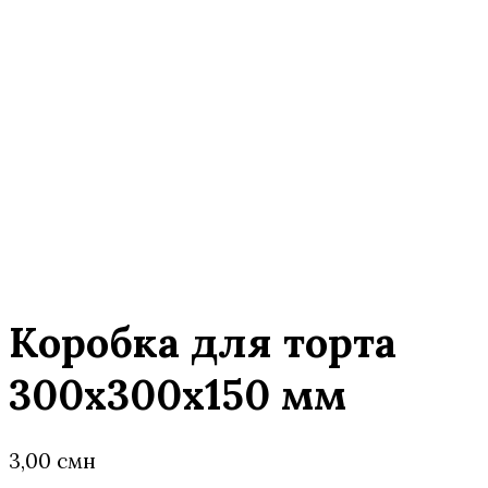
Коробка для торта
300x300x150 мм
3,00
смн