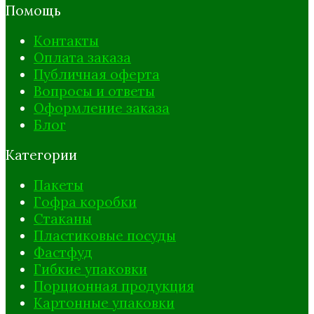
Помощь
Контакты
Оплата заказа
Публичная оферта
Вопросы и ответы
Оформление заказа
Блог
Категории
Пакеты
Гофра коробки
Стаканы
Пластиковые посуды
Фастфуд
Гибкие упаковки
Порционная продукция
Картонные упаковки