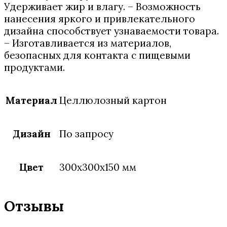
Удерживает жир и влагу. – Возможность
нанесения яркого и привлекательного
дизайна способствует узнаваемости товара.
– Изготавливается из материалов,
безопасных для контакта с пищевыми
продуктами.
Материал
Целлюлозный картон
Дизайн
По запросу
Цвет
300х300х150 мм
Отзывы