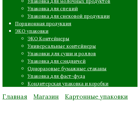
Упаковка для молочных продуктов
Упаковка для специй
Упаковка для снековой продукции
Порционная продукция
ЭКО упаковки
ЭКО Контейнеры
Универсальные контейнеры
Упаковки для суши и роллов
Упаковка для сэндвичей
Одноразовые бумажные стаканы
Упаковка для фаст-фуда
Кондитерская упаковка и коробки
Главная
Магазин
Картонные упаковки