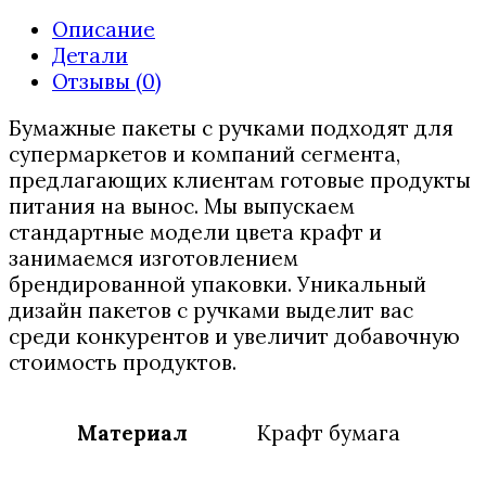
Описание
Детали
Отзывы (0)
Бумажные пакеты с ручками подходят для
супермаркетов и компаний сегмента,
предлагающих клиентам готовые продукты
питания на вынос. Мы выпускаем
стандартные модели цвета крафт и
занимаемся изготовлением
брендированной упаковки. Уникальный
дизайн пакетов с ручками выделит вас
среди конкурентов и увеличит добавочную
стоимость продуктов.
Материал
Крафт бумага