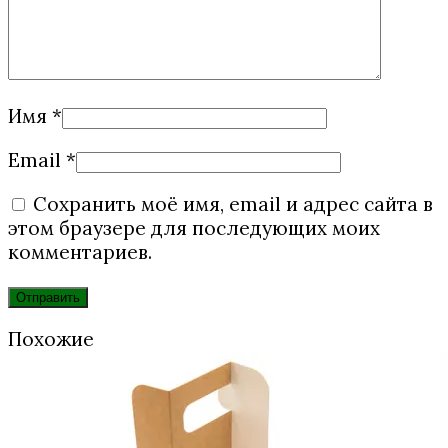
Имя
*
Email
*
Сохранить моё имя, email и адрес сайта в
этом браузере для последующих моих
комментариев.
Похожие