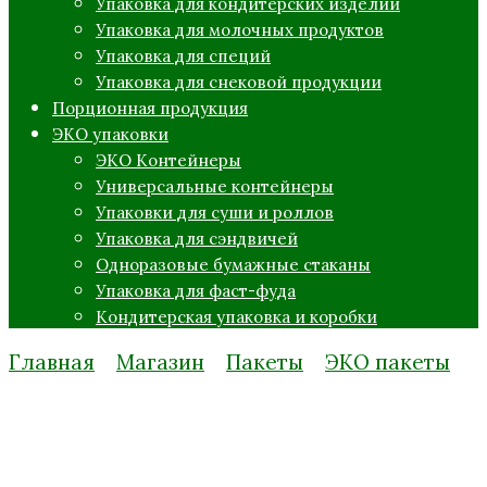
Упаковка для кондитерских изделий
Упаковка для молочных продуктов
Упаковка для специй
Упаковка для снековой продукции
Порционная продукция
ЭКО упаковки
ЭКО Контейнеры
Универсальные контейнеры
Упаковки для суши и роллов
Упаковка для сэндвичей
Одноразовые бумажные стаканы
Упаковка для фаст-фуда
Кондитерская упаковка и коробки
Главная
Магазин
Пакеты
ЭКО пакеты