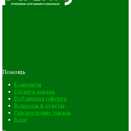
Помощь
Контакты
Оплата заказа
Публичная оферта
Вопросы и ответы
Оформление заказа
Блог