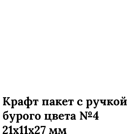
Крафт пакет с ручкой
бурого цвета №4
21х11х27 мм