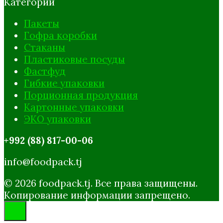
Категории
Пакеты
Гофра коробки
Стаканы
Пластиковые посуды
Фастфуд
Гибкие упаковки
Порционная продукция
Картонные упаковки
ЭКО упаковки
+992 (88) 817-00-06
info@foodpack.tj
© 2026 foodpack.tj. Все права защищены.
Копирование информации запрещено.