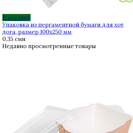
В корзину
Упаковка из пергаментной бумаги для хот
дога, размер 100х250 мм
0,35
смн
Недавно просмотренные товары