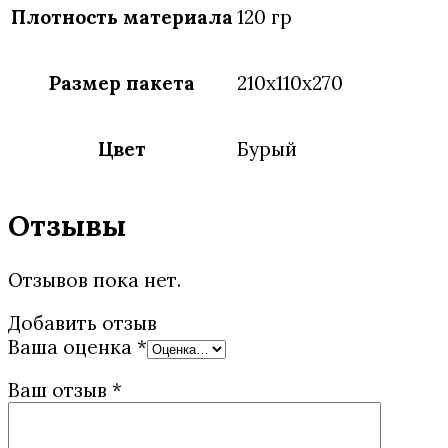
Плотность материала
120 гр
Размер пакета
210х110х270
Цвет
Бурый
Отзывы
Отзывов пока нет.
Добавить отзыв
Ваша оценка
*
Ваш отзыв
*