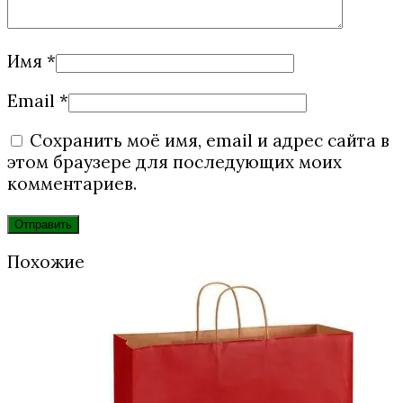
Имя
*
Email
*
Сохранить моё имя, email и адрес сайта в
этом браузере для последующих моих
комментариев.
Похожие