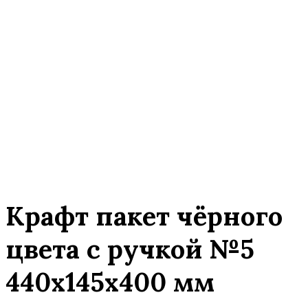
Крафт пакет чёрного
цвета с ручкой №5
440х145х400 мм