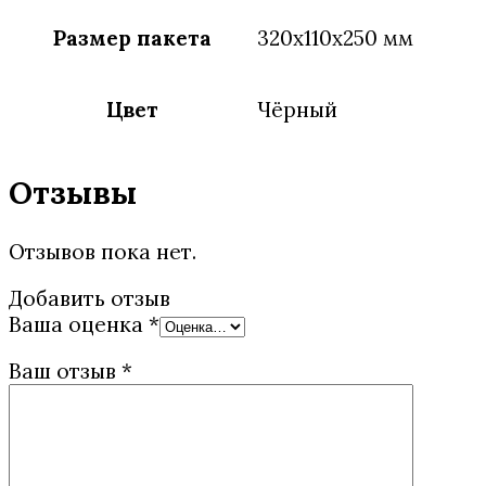
Размер пакета
320х110х250 мм
Цвет
Чёрный
Отзывы
Отзывов пока нет.
Добавить отзыв
Ваша оценка
*
Ваш отзыв
*