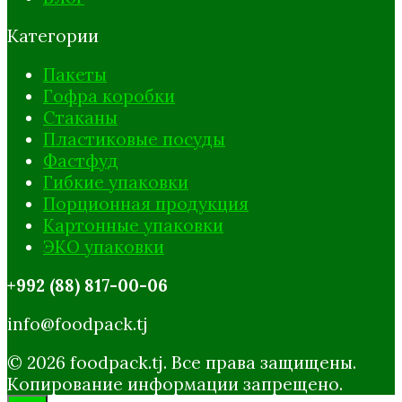
Категории
Пакеты
Гофра коробки
Стаканы
Пластиковые посуды
Фастфуд
Гибкие упаковки
Порционная продукция
Картонные упаковки
ЭКО упаковки
+992 (88) 817-00-06
info@foodpack.tj
© 2026 foodpack.tj. Все права защищены.
Копирование информации запрещено.