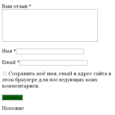
Ваш отзыв
*
Имя
*
Email
*
Сохранить моё имя, email и адрес сайта в
этом браузере для последующих моих
комментариев.
Похожие