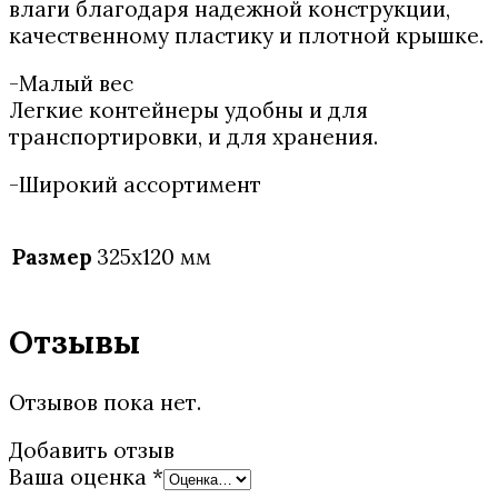
влаги благодаря надежной конструкции,
качественному пластику и плотной крышке.
-Малый вес
Легкие контейнеры удобны и для
транспортировки, и для хранения.
-Широкий ассортимент
Размер
325х120 мм
Отзывы
Отзывов пока нет.
Добавить отзыв
Ваша оценка
*