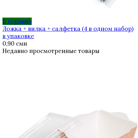
В корзину
Ложка + вилка + салфетка (4 в одном набор)
в упаковке
0,90
смн
Недавно просмотренные товары