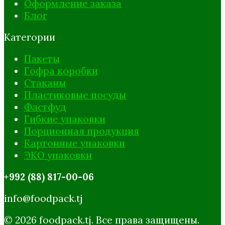
Оформление заказа
Блог
Категории
Пакеты
Гофра коробки
Стаканы
Пластиковые посуды
Фастфуд
Гибкие упаковки
Порционная продукция
Картонные упаковки
ЭКО упаковки
+992 (88) 817-00-06
info@foodpack.tj
© 2026 foodpack.tj. Все права защищены.