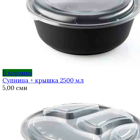
В корзину
Супница + крышка 2500 мл
5,00
смн