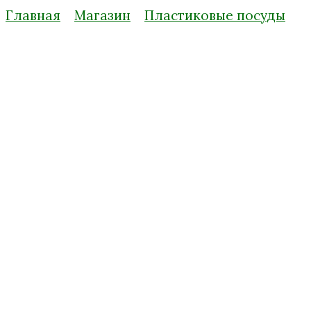
Главная
Магазин
Пластиковые посуды