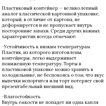
Пластиковый контейнер — великолепный
аналог классической картонной упаковке,
который, в отличие от картона, не
деформируется и не пропускает внутрь
посторонние запахи. Среди других важных
характеристик всегда отмечают:
-Устойчивость к низким температурам
Пластик, из которого изготовлены,
контейнеры, легко выдерживает
пониженную температуру. Торты в
пластиковой упаковке можно хранить в
холодильнике, не беспокоясь о том, что вкус
выпечки испортится или торт потеряет свой
презентабельный внешний вид.
-Влагостойкость
Внутрь емкости не попадет ни одна капля