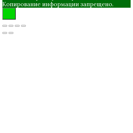
Копирование информации запрещено.