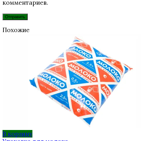
комментариев.
Похожие
В корзину