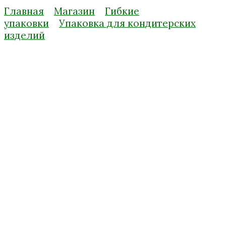
Главная
Магазин
Гибкие
упаковки
Упаковка для кондитерских
изделий