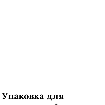
Упаковка для