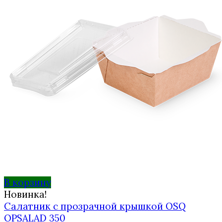
В корзину
Новинка!
Салатник с прозрачной крышкой OSQ
OPSALAD 350