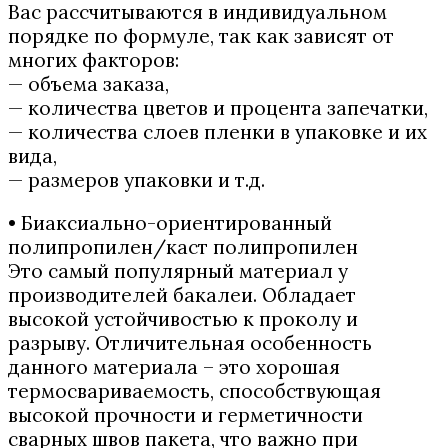
Вас рассчитываются в индивидуальном
порядке по формуле, так как зависят от
многих факторов:
— объема заказа,
— количества цветов и процента запечатки,
— количества слоев пленки в упаковке и их
вида,
— размеров упаковки и т.д.
• Биаксиально-ориентированный
полипропилен/каст полипропилен
Это самый популярный материал у
производителей бакалеи. Обладает
высокой устойчивостью к проколу и
разрыву. Отличительная особенность
данного материала – это хорошая
термосвариваемость, способствующая
высокой прочности и герметичности
сварных швов пакета, что важно при