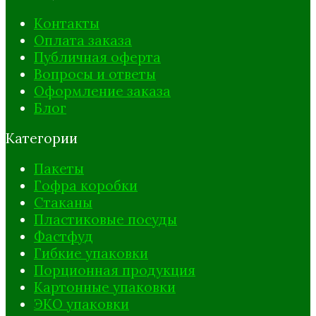
Контакты
Оплата заказа
Публичная оферта
Вопросы и ответы
Оформление заказа
Блог
Категории
Пакеты
Гофра коробки
Стаканы
Пластиковые посуды
Фастфуд
Гибкие упаковки
Порционная продукция
Картонные упаковки
ЭКО упаковки