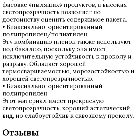
фасовке «пылящих» продуктов, а высокая
светопрозрачность позволяет по
достоинству оценить содержимое пакета.
• Биаксиально-ориентированный
полипропилен/полиэтилен
Эту комбинацию пленок также используют
под бакалею, поскольку она имеет
исключительную устойчивость к проколу и
разрыву. Обладает хорошей
термосвариваемостью, морозостойкостью и
хорошей светопрозрачностью.
• Биаксиально-ориентированный
полипропилен
Этот материал имеет прекрасную
светопрозрачность, хороший эстетический
вид, но слабоустойчив к сквозному проколу.
Отзывы