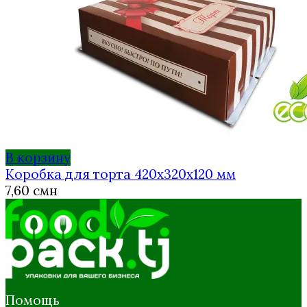
В корзину
Коробка для торта 420х320х120 мм
7,60
смн
Помощь