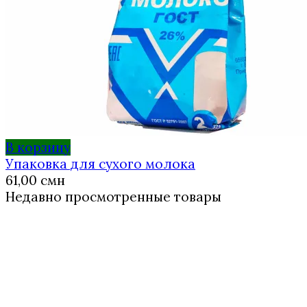
В корзину
Упаковка для сухого молока
61,00
смн
Недавно просмотренные товары