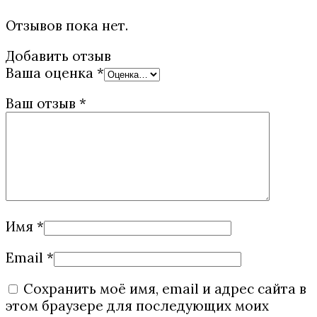
Отзывов пока нет.
Добавить отзыв
Ваша оценка
*
Ваш отзыв
*
Имя
*
Email
*
Сохранить моё имя, email и адрес сайта в
этом браузере для последующих моих