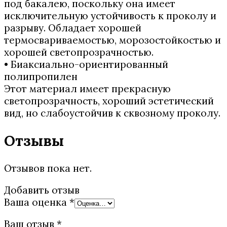
под бакалею, поскольку она имеет
исключительную устойчивость к проколу и
разрыву. Обладает хорошей
термосвариваемостью, морозостойкостью и
хорошей светопрозрачностью.
• Биаксиально-ориентированный
полипропилен
Этот материал имеет прекрасную
светопрозрачность, хороший эстетический
вид, но слабоустойчив к сквозному проколу.
Отзывы
Отзывов пока нет.
Добавить отзыв
Ваша оценка
*
Ваш отзыв
*