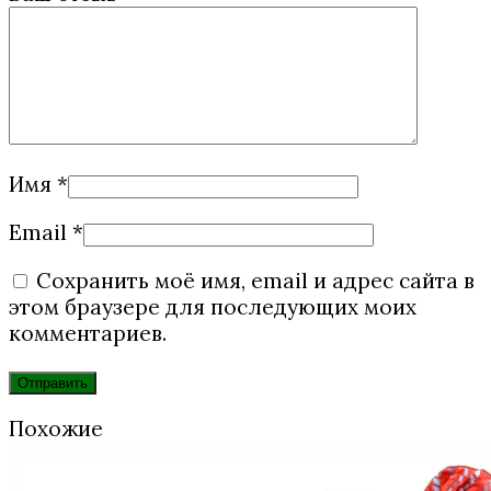
Имя
*
Email
*
Сохранить моё имя, email и адрес сайта в
этом браузере для последующих моих
комментариев.
Похожие