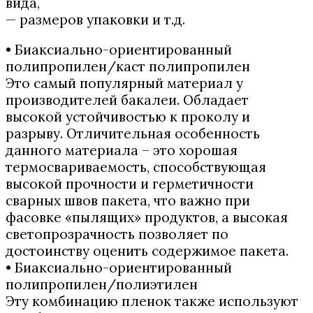
вида,
— размеров упаковки и т.д.
• Биаксиально-ориентированный
полипропилен/каст полипропилен
Это самый популярный материал у
производителей бакалеи. Обладает
высокой устойчивостью к проколу и
разрыву. Отличительная особенность
данного материала – это хорошая
термосвариваемость, способствующая
высокой прочности и герметичности
сварных швов пакета, что важно при
фасовке «пылящих» продуктов, а высокая
светопрозрачность позволяет по
достоинству оценить содержимое пакета.
• Биаксиально-ориентированный
полипропилен/полиэтилен
Эту комбинацию пленок также используют