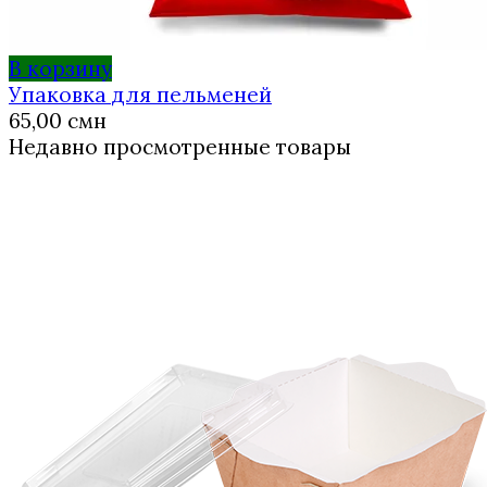
В корзину
Упаковка для пельменей
65,00
смн
Недавно просмотренные товары