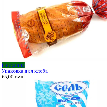
В корзину
Упаковка для хлеба
65,00
смн