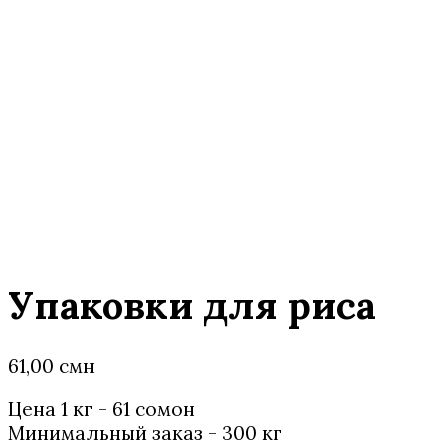
Упаковки для риса
61,00
смн
Цена 1 кг - 61 сомонӣ
Минимальный заказ - 300 кг