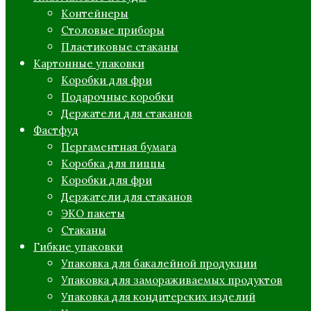
Контейнеры
Столовые приборы
Пластиковые стаканы
Картонные упаковки
Коробки для фри
Подарочные коробки
Держатели для стаканов
Фастфуд
Пергаментная бумага
Коробка для пиццы
Коробки для фри
Держатели для стаканов
ЭКО пакеты
Стаканы
Гибкие упаковки
Упаковка для бакалейной продукции
Упаковка для замораживаемых продуктов
Упаковка для кондитерских изделий