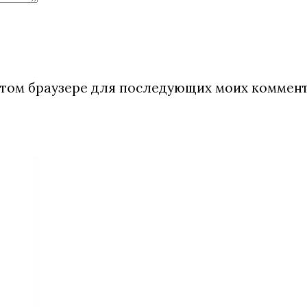
в этом браузере для последующих моих коммен