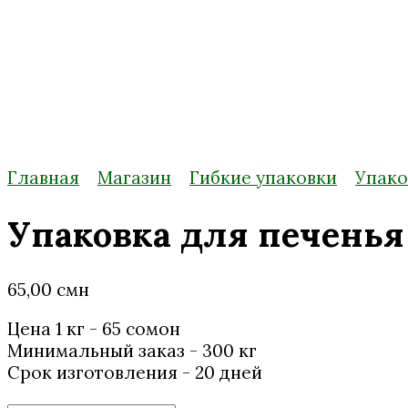
Главная
Магазин
Гибкие упаковки
Упако
Упаковка для печенья
65,00
смн
Цена 1 кг - 65 сомонӣ
Минимальный заказ - 300 кг
Срок изготовления - 20 дней