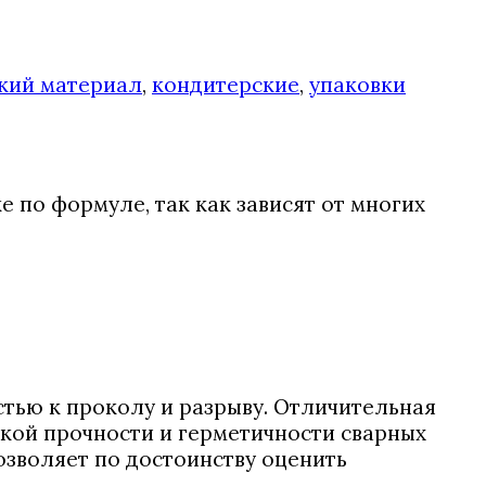
кий материал
,
кондитерские
,
упаковки
 по формуле, так как зависят от многих
тью к проколу и разрыву. Отличительная
кой прочности и герметичности сварных
озволяет по достоинству оценить