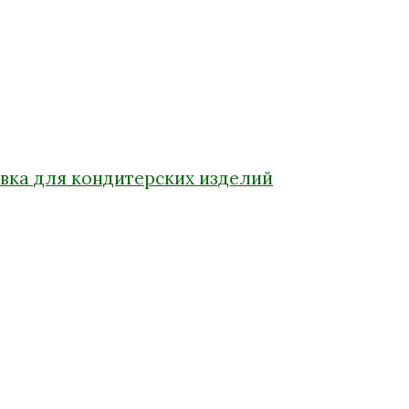
вка для кондитерских изделий