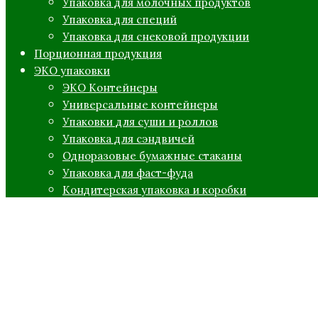
Упаковка для молочных продуктов
Упаковка для специй
Упаковка для снековой продукции
Порционная продукция
ЭКО упаковки
ЭКО Контейнеры
Универсальные контейнеры
Упаковки для суши и роллов
Упаковка для сэндвичей
Одноразовые бумажные стаканы
Упаковка для фаст-фуда
Кондитерская упаковка и коробки