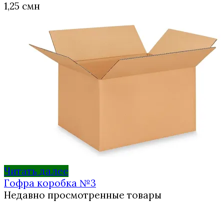
1,25
смн
Читать далее
Гофра коробка №3
Недавно просмотренные товары