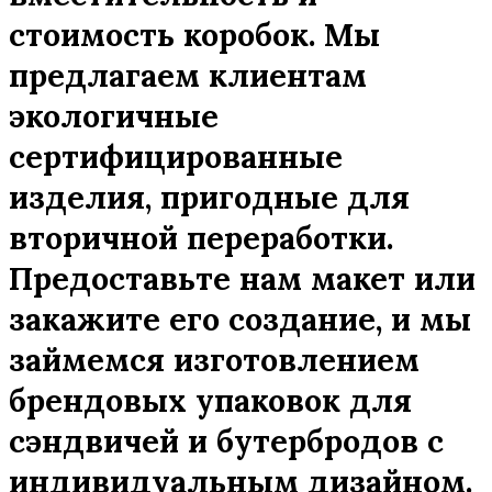
стоимость коробок. Мы
предлагаем клиентам
экологичные
сертифицированные
изделия, пригодные для
вторичной переработки.
Предоставьте нам макет или
закажите его создание, и мы
займемся изготовлением
брендовых упаковок для
сэндвичей и бутербродов с
индивидуальным дизайном.