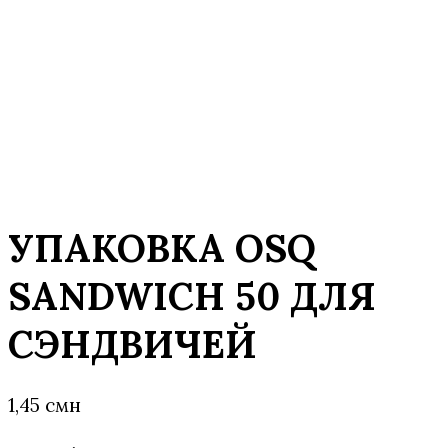
УПАКОВКА OSQ
SANDWICH 50 ДЛЯ
СЭНДВИЧЕЙ
1,45
смн