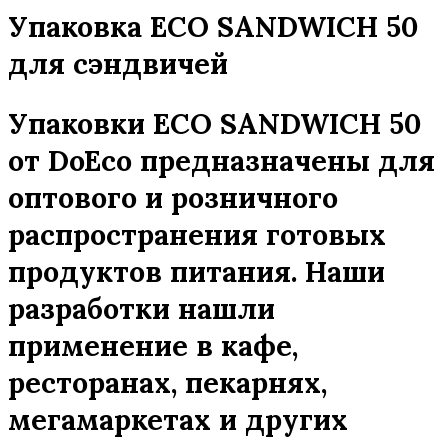
Упаковка ECO SANDWICH 50
для сэндвичей
Упаковки ECO SANDWICH 50
от DoEco предназначены для
оптового и розничного
распространения готовых
продуктов питания. Наши
разработки нашли
применение в кафе,
ресторанах, пекарнях,
мегамаркетах и других