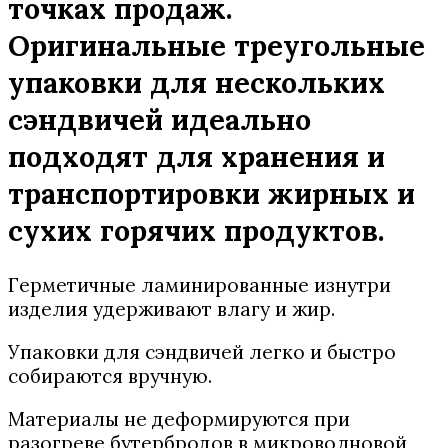
точках продаж.
Оригинальные треугольные
упаковки для нескольких
сэндвичей идеально
подходят для хранения и
транспортировки жирных и
сухих горячих продуктов.
Герметичные ламинированные изнутри
изделия удерживают влагу и жир.
Упаковки для сэндвичей легко и быстро
собираются вручную.
Материалы не деформируются при
разогреве бутербродов в микроволновой