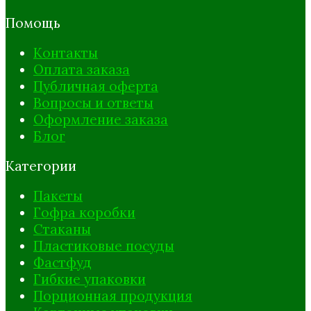
Помощь
Контакты
Оплата заказа
Публичная оферта
Вопросы и ответы
Оформление заказа
Блог
Категории
Пакеты
Гофра коробки
Стаканы
Пластиковые посуды
Фастфуд
Гибкие упаковки
Порционная продукция