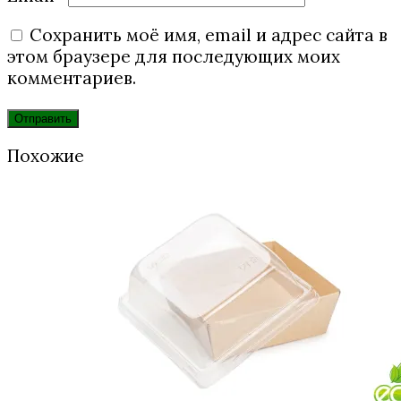
Сохранить моё имя, email и адрес сайта в
этом браузере для последующих моих
комментариев.
Похожие