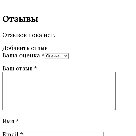
Отзывы
Отзывов пока нет.
Добавить отзыв
Ваша оценка
*
Ваш отзыв
*
Имя
*
Email
*