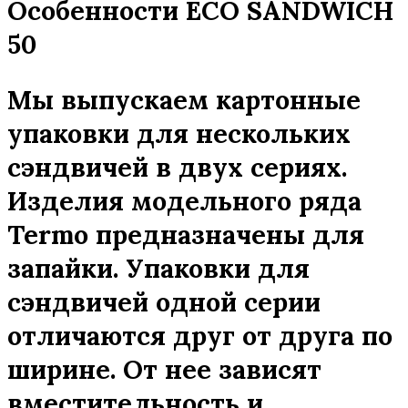
Особенности ECO SANDWICH
50
Мы выпускаем картонные
упаковки для нескольких
сэндвичей в двух сериях.
Изделия модельного ряда
Termo предназначены для
запайки. Упаковки для
сэндвичей одной серии
отличаются друг от друга по
ширине. От нее зависят
вместительность и