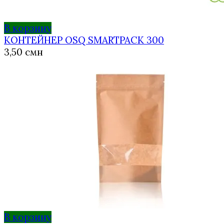
В корзину
КОНТЕЙНЕР OSQ SMARTPACK 300
3,50
смн
В корзину