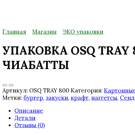
Главная
Магазин
ЭКО упаковки
УПАКОВКА OSQ TRAY 
ЧИАБАТТЫ
Артикул:
OSQ TRAY 800
Категория:
Картонные
Метки:
бургер
,
закуски
,
крафт
,
наггетсы
,
Сенд
Описание
Детали
Отзывы (0)