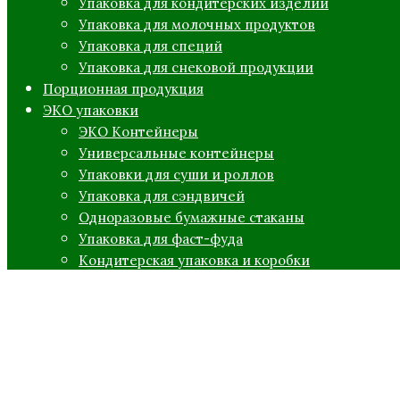
Упаковка для кондитерских изделий
Упаковка для молочных продуктов
Упаковка для специй
Упаковка для снековой продукции
Порционная продукция
ЭКО упаковки
ЭКО Контейнеры
Универсальные контейнеры
Упаковки для суши и роллов
Упаковка для сэндвичей
Одноразовые бумажные стаканы
Упаковка для фаст-фуда
Кондитерская упаковка и коробки