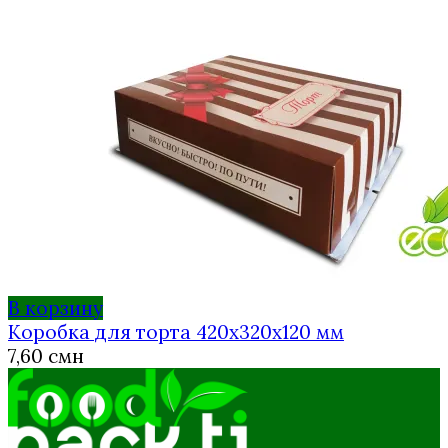
В корзину
Коробка для торта 420х320х120 мм
7,60
смн