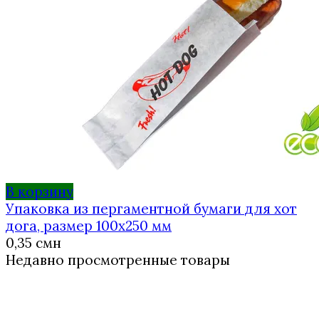
В корзину
Упаковка из пергаментной бумаги для хот
дога, размер 100х250 мм
0,35
смн
Недавно просмотренные товары