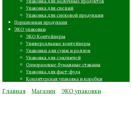
Упаковка для молочных продуктов
Упаковка для специй
Упаковка для снековой продукции
Порционная продукция
ЭКО упаковки
ЭКО Контейнеры
Универсальные контейнеры
Упаковки для суши и роллов
Упаковка для сэндвичей
Одноразовые бумажные стаканы
Упаковка для фаст-фуда
Кондитерская упаковка и коробки
Главная
Магазин
ЭКО упаковки