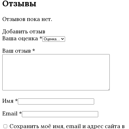
Отзывы
Отзывов пока нет.
Добавить отзыв
Ваша оценка
*
Ваш отзыв
*
Имя
*
Email
*
Сохранить моё имя, email и адрес сайта в