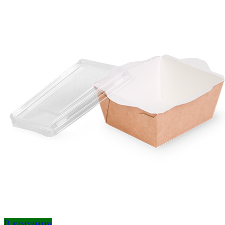
В корзину