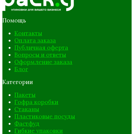
Помощь
Контакты
Оплата заказа
Публичная оферта
Вопросы и ответы
Оформление заказа
Блог
Категории
Пакеты
Гофра коробки
Стаканы
Пластиковые посуды
Фастфуд
Гибкие упаковки